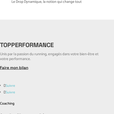
Le Drop Dynamique, la notion qui change tout
TOPPERFORMANCE
Unis par la passion du running, engagés dans votre bien-être et
votre performance.
Faire mon bilan
Suivre
Suivre
Coaching