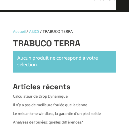
Accueil
/
ASICS
/ TRABUCO TERRA
TRABUCO TERRA
Aucun produit ne correspond à votre
sélection.
Articles récents
Calculateur de Drop Dynamique
Il n’y a pas de meilleure foulée que la tienne
Le mécanisme windlass, la garantie d’un pied solide
Analyses de foulées: quelles différences?