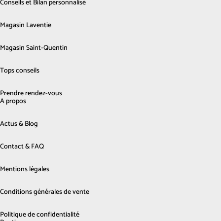
Conseils et Bilan personnalisé
Magasin Laventie
Magasin Saint-Quentin
Tops conseils
Prendre rendez-vous
A propos
Actus & Blog
Contact & FAQ
Mentions légales
Conditions générales de vente
Politique de confidentialité