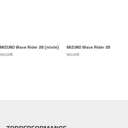
MIZUNO Wave Rider 28 (mixte)
MIZUNO Wave Rider 29
160.00
€
160.00
€