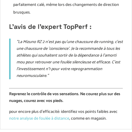
parfaitement calé, même lors des changements de direction
brusques.
L’avis de l’expert TopPerf :
"La Mizuno RZ 2 n'est pas qu'une chaussure de running, c'est
une chaussure de 'conscience'. Je la recommande à tous les
athlètes qui souhaitent sortir de la dépendance à l'amorti
mou pour retrouver une foulée silencieuse et efficace. C’est
l’investissement n°1 pour votre reprogrammation
neuromusculaire."
Reprenez le contrôle de vos sensations. Ne courez plus sur des
nuages, courez avec vos pieds.
pour encore plus d'efficacité: identifiez vos points faibles avec
notre analyse de foulée à distance
, comme en magasin.