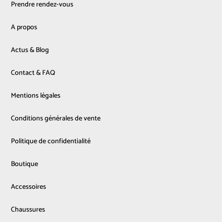
Prendre rendez-vous
A propos
Actus & Blog
Contact & FAQ
Mentions légales
Conditions générales de vente
Politique de confidentialité
Boutique
Accessoires
Chaussures