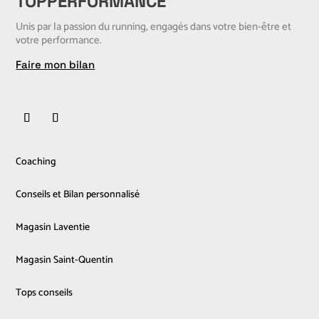
TOPPERFORMANCE
Unis par la passion du running, engagés dans votre bien-être et
votre performance.
Faire mon bilan
Coaching
Conseils et Bilan personnalisé
Magasin Laventie
Magasin Saint-Quentin
Tops conseils