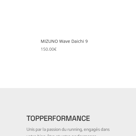
MIZUNO Wave Daichi 9
150.00
€
TOPPERFORMANCE
Unis par la passion du running, engagés dans