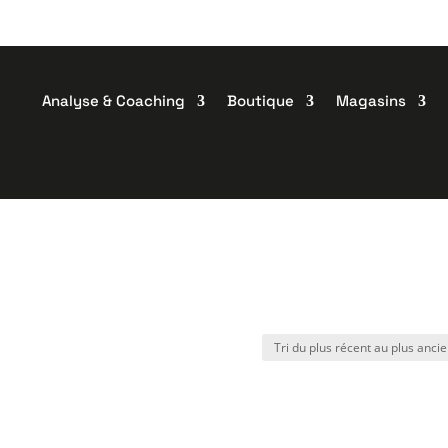
Analyse & Coaching
Boutique
Magasins