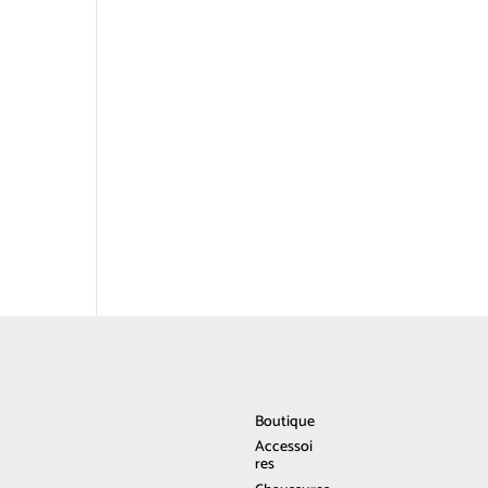
Boutique
Accessoi
res