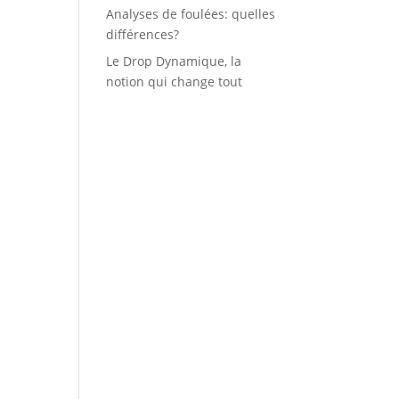
Analyses de foulées: quelles
différences?
Le Drop Dynamique, la
notion qui change tout