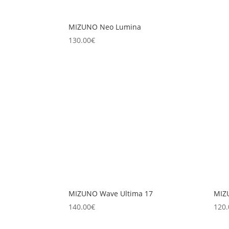
MIZUNO Neo Lumina
130.00
€
MIZUNO Wave Ultima 17
MIZ
140.00
€
120.