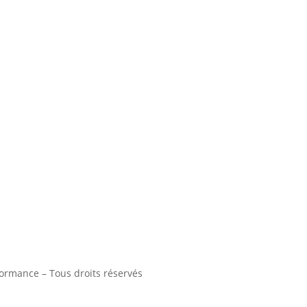
rmance – Tous droits réservés