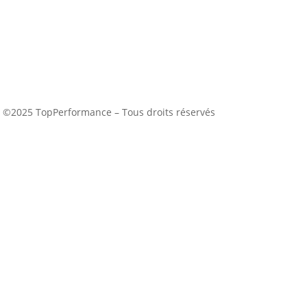
©2025 TopPerformance – Tous droits réservés