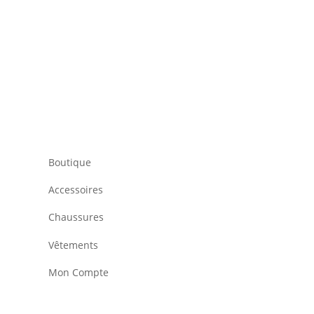
Boutique
Accessoires
Chaussures
Vêtements
Mon Compte