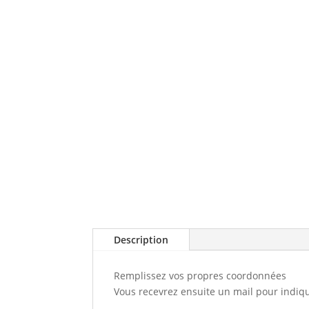
Description
Remplissez vos propres coordonnées
Vous recevrez ensuite un mail pour indique