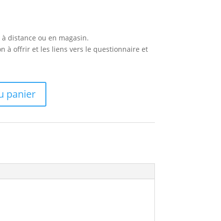
 à distance ou en magasin.
 à offrir et les liens vers le questionnaire et
u panier