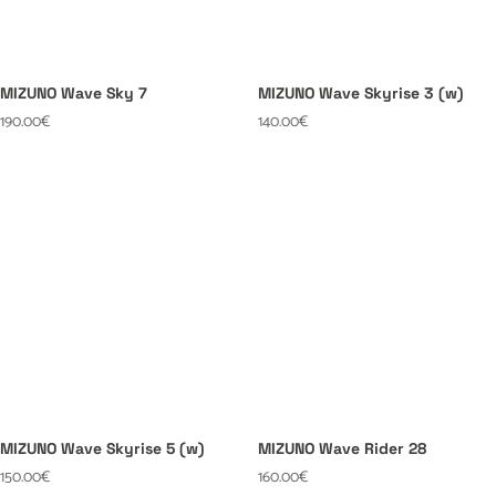
MIZUNO Wave Sky 7
MIZUNO Wave Skyrise 3 (w)
190.00
€
140.00
€
MIZUNO Wave Skyrise 5 (w)
MIZUNO Wave Rider 28
150.00
€
160.00
€