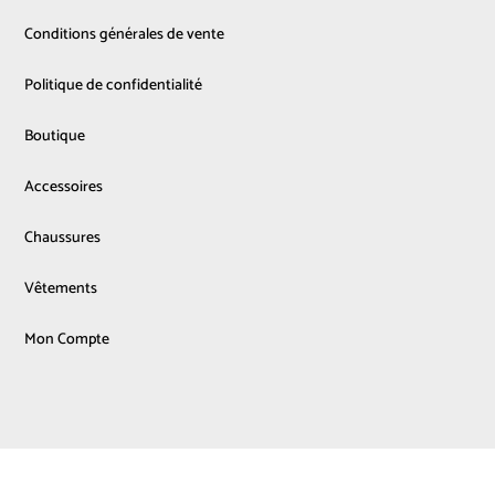
Conditions générales de vente
Politique de confidentialité
Boutique
Accessoires
Chaussures
Vêtements
Mon Compte