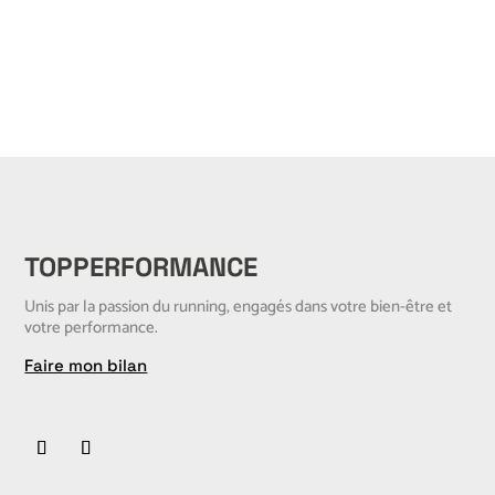
TOPPERFORMANCE
Unis par la passion du running, engagés dans votre bien-être et
votre performance.
Faire mon bilan