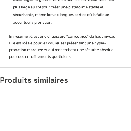
plus large au sol pour créer une plateforme stable et
sécurisante, même lors de longues sorties où la fatigue
accentue la pronation.
En résumé :
C'est une chaussure "correctrice" de haut niveau.
Elle est idéale pour les coureuses présentant une hyper-
pronation marquée et qui recherchent une sécurité absolue
pour des entraînements quotidiens.
Produits similaires