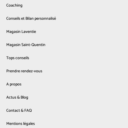
Coaching
Conseils et Bilan personnalisé
Magasin Laventie
Magasin Saint-Quentin
Tops conseils
Prendre rendez-vous
A propos
Actus & Blog
Contact & FAQ
Mentions légales