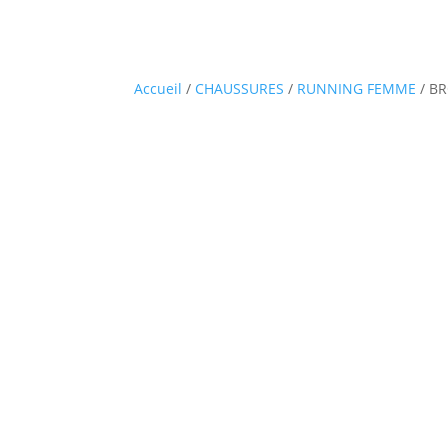
Accueil
/
CHAUSSURES
/
RUNNING FEMME
/ BR