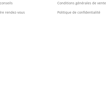
conseils
Conditions générales de vente
dre rendez-vous
Politique de confidentialité