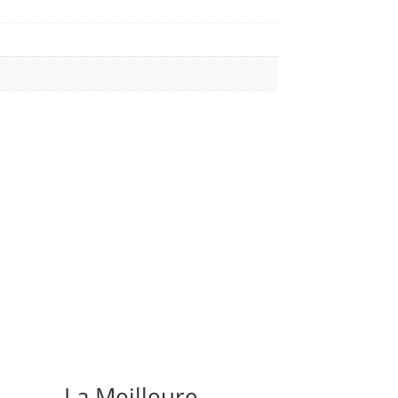
La Meilleure