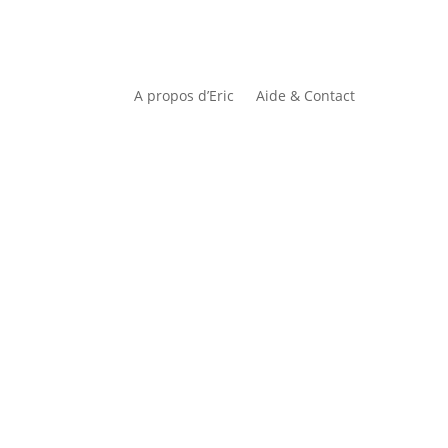
A propos d’Eric
Aide & Contact