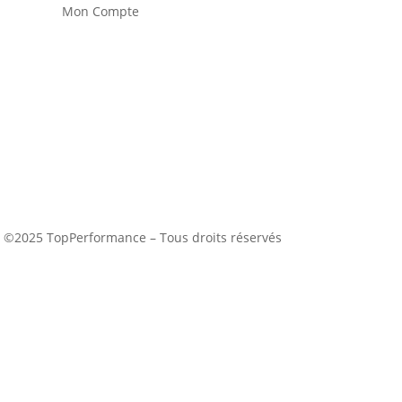
Mon Compte
©2025 TopPerformance – Tous droits réservés