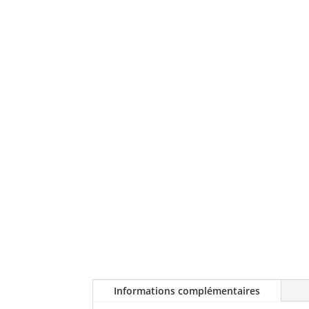
Informations complémentaires