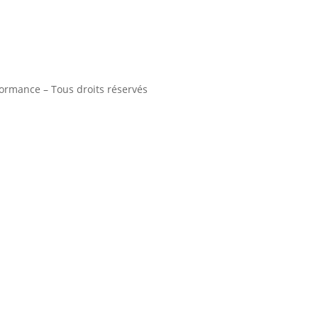
rmance – Tous droits réservés