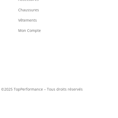
Chaussures
Vêtements
Mon Compte
©2025 TopPerformance – Tous droits réservés