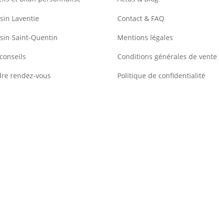
in Laventie
Contact & FAQ
sin Saint-Quentin
Mentions légales
conseils
Conditions générales de vente
dre rendez-vous
Politique de confidentialité