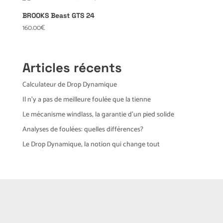
BROOKS Beast GTS 24
160.00
€
Articles récents
Calculateur de Drop Dynamique
Il n’y a pas de meilleure foulée que la tienne
Le mécanisme windlass, la garantie d’un pied solide
Analyses de foulées: quelles différences?
Le Drop Dynamique, la notion qui change tout