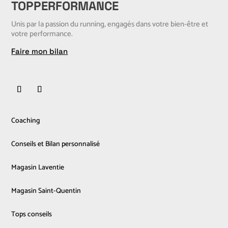
TOPPERFORMANCE
Unis par la passion du running, engagés dans votre bien-être et
votre performance.
Faire mon bilan
Coaching
Conseils et Bilan personnalisé
Magasin Laventie
Magasin Saint-Quentin
Tops conseils