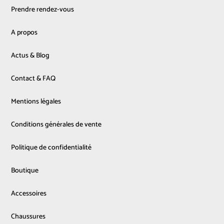
Prendre rendez-vous
A propos
Actus & Blog
Contact & FAQ
Mentions légales
Conditions générales de vente
Politique de confidentialité
Boutique
Accessoires
Chaussures