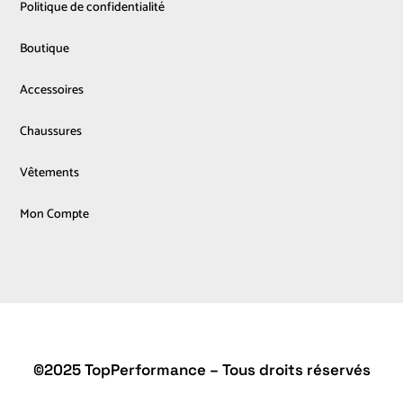
Politique de confidentialité
Boutique
Accessoires
Chaussures
Vêtements
Mon Compte
©2025 TopPerformance – Tous droits réservés