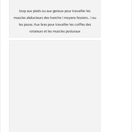
loop aux pieds ou aux genoux pour travailler les
muscles abducteurs des hanche ( moyens fessiers... ) ou
les psoas. Aux bras pour travailler les coiffes des
rotateurs et les muscles posturaux