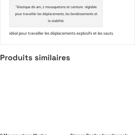
"élastique de 4m, 2 mousquetons et ceinture réglable
pour travailler les déplacements, les bondissements et
la stabilité.
idéal pour travailler les déplacements explosifs et les sauts.
Produits similaires