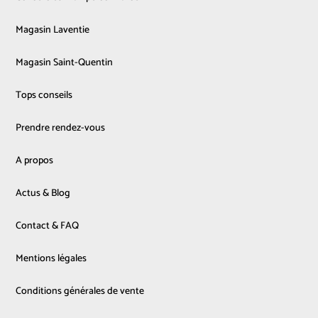
Magasin Laventie
Magasin Saint-Quentin
Tops conseils
Prendre rendez-vous
A propos
Actus & Blog
Contact & FAQ
Mentions légales
Conditions générales de vente