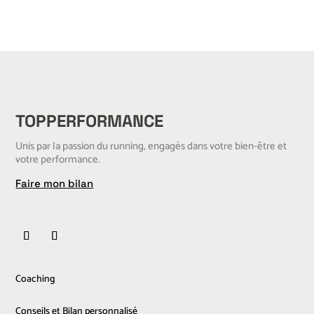
TOPPERFORMANCE
Unis par la passion du running, engagés dans votre bien-être et
votre performance.
Faire mon bilan
Coaching
Conseils et Bilan personnalisé