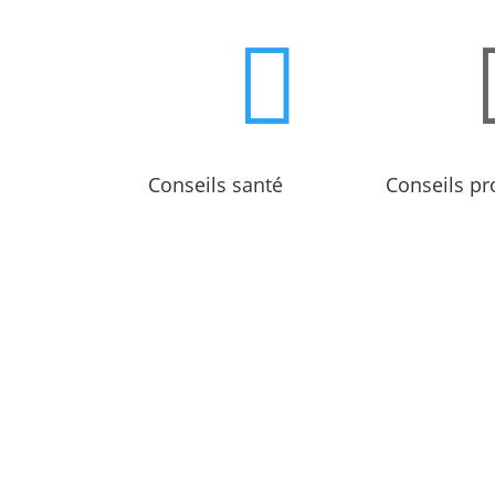

Conseils santé
Conseils pr