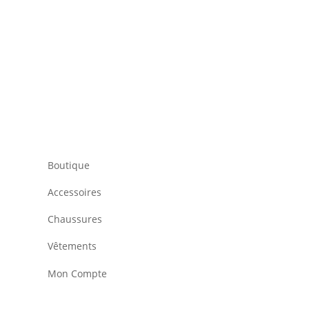
Boutique
Accessoires
Chaussures
Vêtements
Mon Compte