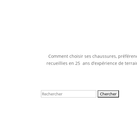
Comment choisir ses chaussures, préférence
recueillies en 25 ans d’expérience de terrai
Rechercher: