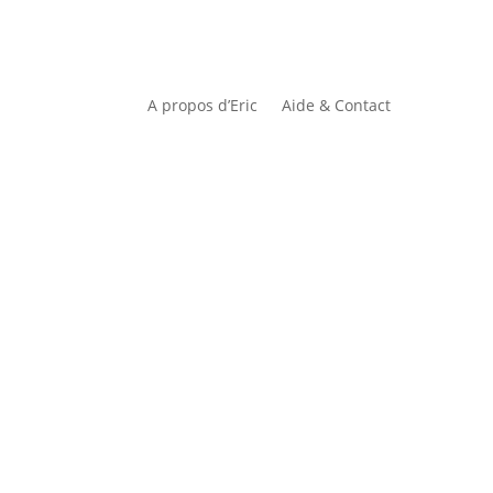
A propos d’Eric
Aide & Contact