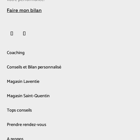
Faire mon bilan
Coaching
Conseils et Bilan personnalisé
Magasin Laventie
Magasin Saint-Quentin
Tops conseils
Prendre rendez-vous
A propos