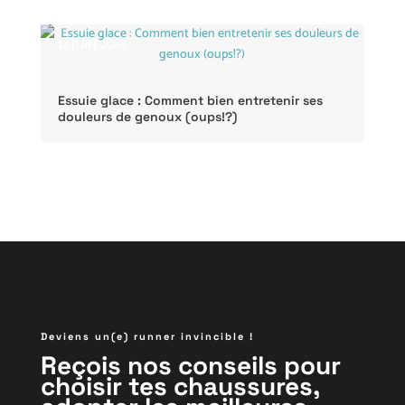
12 JUIN 2019
Essuie glace : Comment bien entretenir ses
douleurs de genoux (oups!?)
Deviens un(e) runner invincible !
Reçois nos conseils pour
choisir tes chaussures,