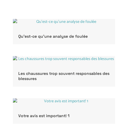
21 AOÛT 2025
Qu’est-ce qu’une analyse de foulée
16 JUIN 2023
Les chaussures trop souvent responsables des
blessures
2 JAN 2020
Votre avis est important! 1