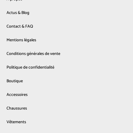
Actus & Blog
Contact & FAQ
Mentions légales
Conditions générales de vente
Politique de confidentialité
Boutique
Accessoires
Chaussures
Vêtements