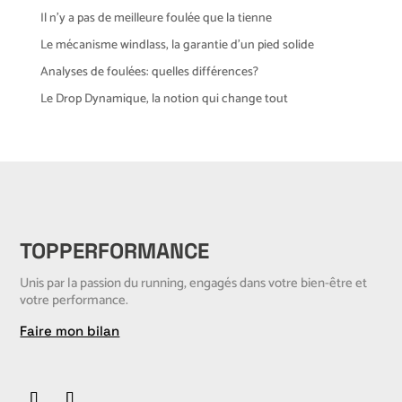
Il n’y a pas de meilleure foulée que la tienne
Le mécanisme windlass, la garantie d’un pied solide
Analyses de foulées: quelles différences?
Le Drop Dynamique, la notion qui change tout
TOPPERFORMANCE
Unis par la passion du running, engagés dans votre bien-être et
votre performance.
Faire mon bilan