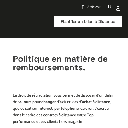
Articles 0
Planifier un bilan à Distance
Politique en matière de
remboursements.
Le droit de rétractation vous permet de disposer d’un délai
de
14 jours pour changer d’avis
en cas d’
achat à distance
,
que ce soit
sur Internet, par téléphone
. Ce droit s’exerce
dans le cadre des
contrats à distance entre Top
performance et ses clients
hors magasin