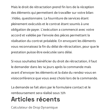
Mais le droit de rétractation prend fin lors de la réception
des éléments qui permettent de travailler sur votre bilan:
.Vidéo, questionnaire. La fourniture de services étant
pleinement exécutés et le contrat étant soumis à une
obligation de payer. L’exécution a commencé avec votre
accord et validée par l’envoie des pièces permettant la
réalisation du contrat préalable. En envoyant les éléments
vous reconnaissez la fin du délai de rétractation, pour que le
prestation puisse être exécutée sans délai.
Si vous souhaitez bénéficier du droit de rétractation, il faut
le demander dans les 14 jours après la commande mais
avant d’envoyer les éléments et la date du rendez-vous en
visioconférence que vous avez choisi lors de la commande.
La demande se fait alors par le formulaire contact et le
remboursement sera réalisé sous 72h
Articles récents
Calculateur de Drop Dynamique