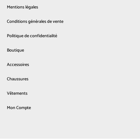
Mentions légales
Conditions générales de vente
Politique de confidentialité
Boutique
Accessoires
Chaussures
Vêtements
Mon Compte