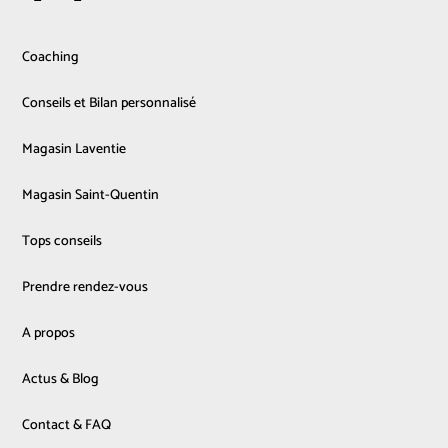
Coaching
Conseils et Bilan personnalisé
Magasin Laventie
Magasin Saint-Quentin
Tops conseils
Prendre rendez-vous
A propos
Actus & Blog
Contact & FAQ