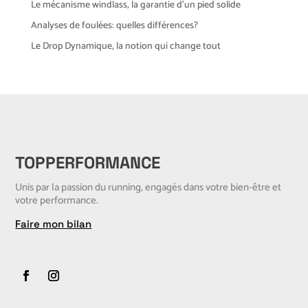
Le mécanisme windlass, la garantie d’un pied solide
Analyses de foulées: quelles différences?
Le Drop Dynamique, la notion qui change tout
TOPPERFORMANCE
Unis par la passion du running, engagés dans votre bien-être et
votre performance.
Faire mon bilan