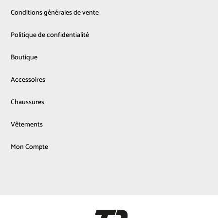
Conditions générales de vente
Politique de confidentialité
Boutique
Accessoires
Chaussures
Vêtements
Mon Compte