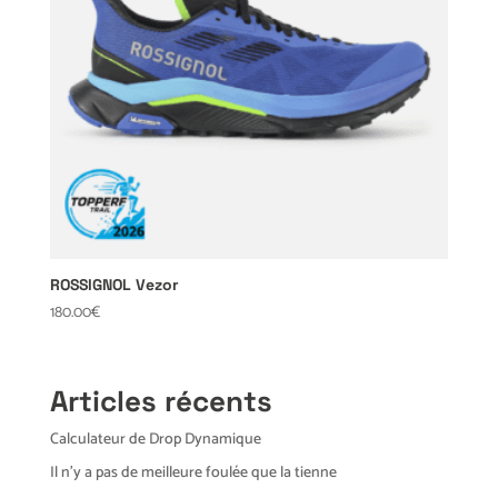
ROSSIGNOL Vezor
180.00
€
Articles récents
Calculateur de Drop Dynamique
Il n’y a pas de meilleure foulée que la tienne