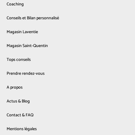
Coaching
Conseils et Bilan personnalisé
Magasin Laventie
Magasin Saint-Quentin
Tops conseils
Prendre rendez-vous
A propos
Actus & Blog
Contact & FAQ
Mentions légales